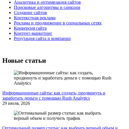
Аналитика и оптимизация сайтов
Поисковые алгоритмы и санкции
Создание сайтов
Контекстная реклама
Реклама и продвижение в социальных сетях
Конверсия сайта
Контент-маркетинг
Репутация сайта и компании
Новые статьи
Информационные сайты: как создать, продвинуть и
заработать деньги с помощью Rush Analytics
29 июля, 2026
Оптимальный размер статьи: как выбрать верный объем и