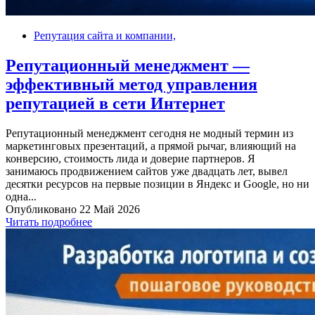
Репутация сайта и компании,
Репутационный менеджмент —
эффективный метод управления
репутацией в сети Интернет
Репутационный менеджмент сегодня не модный термин из
маркетинговых презентаций, а прямой рычаг, влияющий на
конверсию, стоимость лида и доверие партнеров. Я
занимаюсь продвижением сайтов уже двадцать лет, вывел
десятки ресурсов на первые позиции в Яндекс и Google, но ни
одна...
Опубликовано 22 Май 2026
Читать подробнее