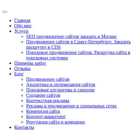
Главная
Обо мне
Услуги
SEO продвижение сайтов заказать в Москве
Продвижение сайтов в Санкт-Петербурге. Заказать
раскрутку в СПб
Поисковое продвижение сайтов. Раскрутка сайта в
поисковых системах
Примеры работ
Отзывы
Блог
Продвижение сайтов
Аналитика и оптимизация сайтов
Поисковые алгоритмы и санкции
Создание сайтов
Контекстная реклама
Реклама и продвижение в социальных сетях
Конверсия сайта
Контент-маркетинг
Репутация сайта и компании
Контакты