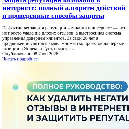
интернете: полный алгоритм действий
и проверенные способы защиты
Эффективная защита репутации компании в интернете — это
не просто удаление плохих отзывов, а выстроенная система
управления доверием клиентов. За свои 20 лет в
продвижении сайтов я вывел множество проектов на первые
позиции в Яндекс и Гугл, и могу с...
Опубликовано 08 Июн 2026
Читать подробнее