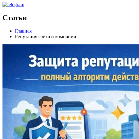
Статьи
Главная
Репутация сайта и компании