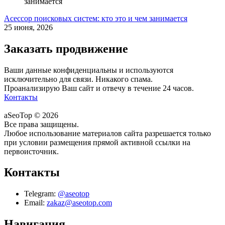
Асессор поисковых систем: кто это и чем занимается
25 июня, 2026
Заказать продвижение
Ваши данные конфиденциальны и используются
исключительно для связи. Никакого спама.
Проанализирую Ваш сайт и отвечу в течение 24 часов.
Контакты
aSeoTop © 2026
Все права защищены.
Любое использование материалов сайта разрешается только
при условии размещения прямой активной ссылки на
первоисточник.
Контакты
Telegram:
@aseotop
Email:
zakaz@aseotop.com
Навигация