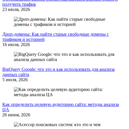
получить трафик
23 июля, 2026
Дроп-домены: Как найти старые свободные домены с
трафиком и историей
16 июля, 2026
BigQuery Google: что это и как использовать для анализа
данных сайта
5 июля, 2026
Как определить целевую аудиторию сайта: методы анализа
ЦА
26 июня, 2026