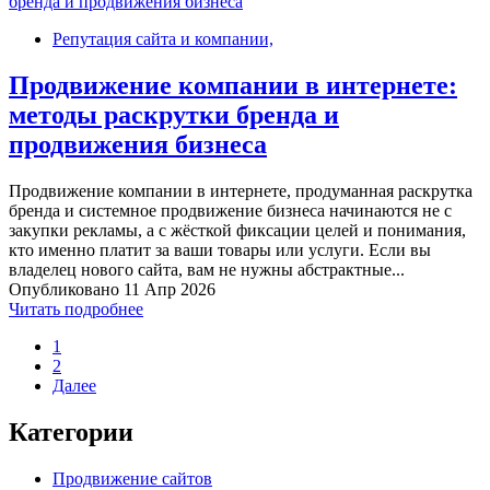
Репутация сайта и компании,
Продвижение компании в интернете:
методы раскрутки бренда и
продвижения бизнеса
Продвижение компании в интернете, продуманная раскрутка
бренда и системное продвижение бизнеса начинаются не с
закупки рекламы, а с жёсткой фиксации целей и понимания,
кто именно платит за ваши товары или услуги. Если вы
владелец нового сайта, вам не нужны абстрактные...
Опубликовано 11 Апр 2026
Читать подробнее
1
2
Далее
Категории
Продвижение сайтов