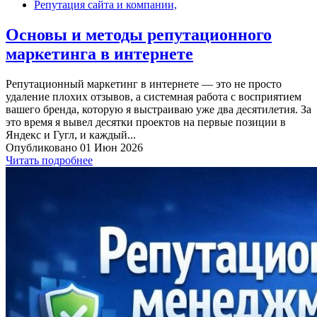
Репутация сайта и компании,
Основы и методы репутационного
маркетинга в интернете
Репутационный маркетинг в интернете — это не просто
удаление плохих отзывов, а системная работа с восприятием
вашего бренда, которую я выстраиваю уже два десятилетия. За
это время я вывел десятки проектов на первые позиции в
Яндекс и Гугл, и каждый...
Опубликовано 01 Июн 2026
Читать подробнее