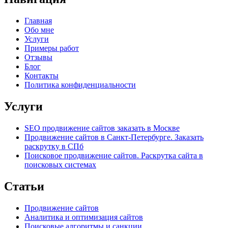
Главная
Обо мне
Услуги
Примеры работ
Отзывы
Блог
Контакты
Политика конфиденциальности
Услуги
SEO продвижение сайтов заказать в Москве
Продвижение сайтов в Санкт-Петербурге. Заказать
раскрутку в СПб
Поисковое продвижение сайтов. Раскрутка сайта в
поисковых системах
Статьи
Продвижение сайтов
Аналитика и оптимизация сайтов
Поисковые алгоритмы и санкции