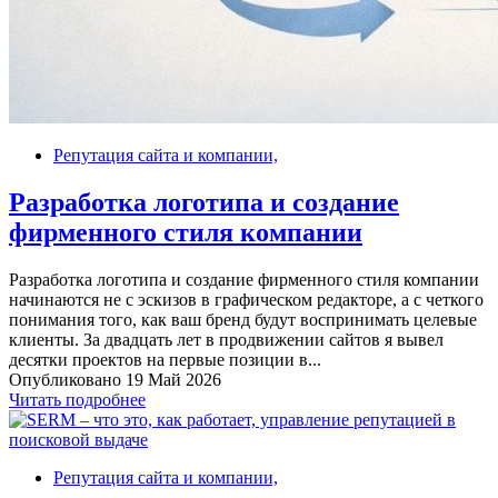
Репутация сайта и компании,
Разработка логотипа и создание
фирменного стиля компании
Разработка логотипа и создание фирменного стиля компании
начинаются не с эскизов в графическом редакторе, а с четкого
понимания того, как ваш бренд будут воспринимать целевые
клиенты. За двадцать лет в продвижении сайтов я вывел
десятки проектов на первые позиции в...
Опубликовано 19 Май 2026
Читать подробнее
Репутация сайта и компании,