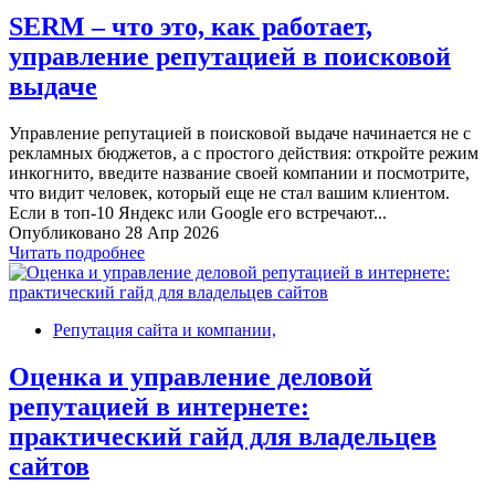
SERM – что это, как работает,
управление репутацией в поисковой
выдаче
Управление репутацией в поисковой выдаче начинается не с
рекламных бюджетов, а с простого действия: откройте режим
инкогнито, введите название своей компании и посмотрите,
что видит человек, который еще не стал вашим клиентом.
Если в топ-10 Яндекс или Google его встречают...
Опубликовано 28 Апр 2026
Читать подробнее
Репутация сайта и компании,
Оценка и управление деловой
репутацией в интернете:
практический гайд для владельцев
сайтов