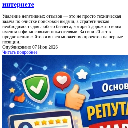
интернете
Удаление негативных отзывов — это не просто техническая
задача по очистке поисковой выдачи, а стратегическая
необходимость для любого бизнеса, который дорожит своим
именем и финансовыми показателями. За свои 20 лет в
продвижении сайтов я вывел множество проектов на первые
позиции...
Опубликовано 07 Июн 2026
Читать подробнее