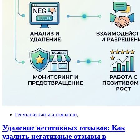
Репутация сайта и компании,
Удаление негативных отзывов: Как
удалить негативные отзывы в