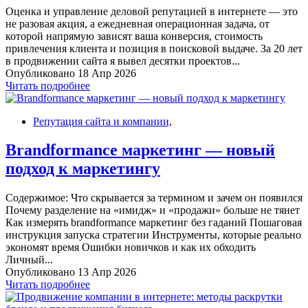
Оценка и управление деловой репутацией в интернете — это
не разовая акция, а ежедневная операционная задача, от
которой напрямую зависят ваша конверсия, стоимость
привлечения клиента и позиция в поисковой выдаче. За 20 лет
в продвижении сайта я вывел десятки проектов...
Опубликовано 18 Апр 2026
Читать подробнее
Репутация сайта и компании,
Brandformance маркетинг — новый
подход к маркетингу
Содержимое: Что скрывается за термином и зачем он появился
Почему разделение на «имидж» и «продажи» больше не тянет
Как измерять brandformance маркетинг без гаданий Пошаговая
инструкция запуска стратегии Инструменты, которые реально
экономят время Ошибки новичков и как их обходить
Личный...
Опубликовано 13 Апр 2026
Читать подробнее