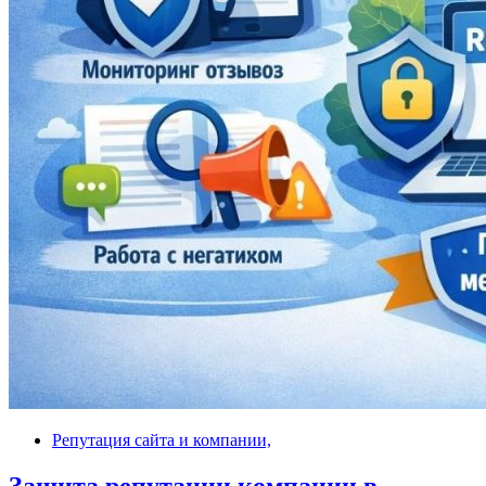
Репутация сайта и компании,
Защита репутации компании в