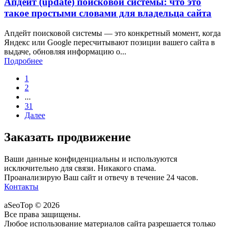
Апдейт (update) поисковой системы: что это
такое простыми словами для владельца сайта
Апдейт поисковой системы — это конкретный момент, когда
Яндекс или Google пересчитывают позиции вашего сайта в
выдаче, обновляя информацию о...
Подробнее
1
2
...
31
Далее
Заказать продвижение
Ваши данные конфиденциальны и используются
исключительно для связи. Никакого спама.
Проанализирую Ваш сайт и отвечу в течение 24 часов.
Контакты
aSeoTop © 2026
Все права защищены.
Любое использование материалов сайта разрешается только