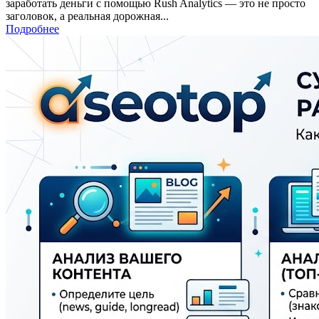
заработать деньги с помощью Rush Analytics — это не просто
заголовок, а реальная дорожная...
Подробнее