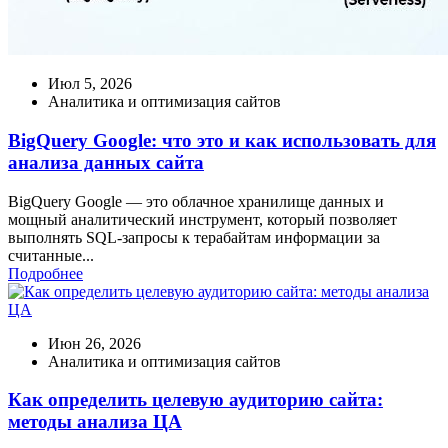
Июл 5, 2026
Аналитика и оптимизация сайтов
BigQuery Google: что это и как использовать для
анализа данных сайта
BigQuery Google — это облачное хранилище данных и
мощный аналитический инструмент, который позволяет
выполнять SQL-запросы к терабайтам информации за
считанные...
Подробнее
Июн 26, 2026
Аналитика и оптимизация сайтов
Как определить целевую аудиторию сайта:
методы анализа ЦА