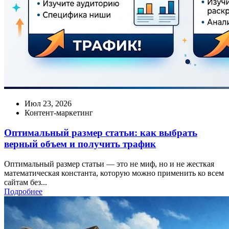
Июл 23, 2026
Контент-маркетинг
Оптимальный размер статьи: как выбрать
верный объем и получить трафик
Оптимальный размер статьи — это не миф, но и не жесткая
математическая константа, которую можно применить ко всем
сайтам без...
Подробнее