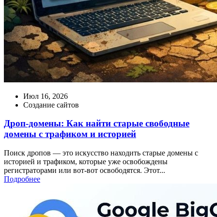
Июл 16, 2026
Создание сайтов
Дроп-домены: Как найти старые свободные
домены с трафиком и историей
Поиск дропов — это искусство находить старые домены с
историей и трафиком, которые уже освобождены
регистраторами или вот-вот освободятся. Этот...
Подробнее