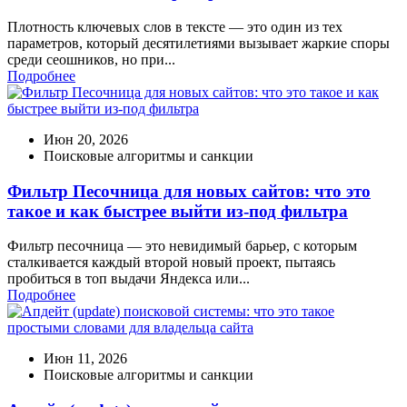
Плотность ключевых слов в тексте — это один из тех
параметров, который десятилетиями вызывает жаркие споры
среди сеошников, но при...
Подробнее
Июн 20, 2026
Поисковые алгоритмы и санкции
Фильтр Песочница для новых сайтов: что это
такое и как быстрее выйти из-под фильтра
Фильтр песочница — это невидимый барьер, с которым
сталкивается каждый второй новый проект, пытаясь
пробиться в топ выдачи Яндекса или...
Подробнее
Июн 11, 2026
Поисковые алгоритмы и санкции