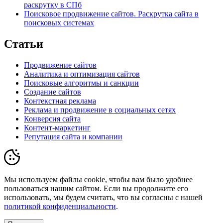
раскрутку в СПб
Поисковое продвижение сайтов. Раскрутка сайта в
поисковых системах
Статьи
Продвижение сайтов
Аналитика и оптимизация сайтов
Поисковые алгоритмы и санкции
Создание сайтов
Контекстная реклама
Реклама и продвижение в социальных сетях
Конверсия сайта
Контент-маркетинг
Репутация сайта и компании
Мы используем файлы cookie, чтобы вам было удобнее
пользоваться нашим сайтом. Если вы продолжите его
использовать, мы будем считать, что вы согласны с нашей
политикой конфиденциальности
.