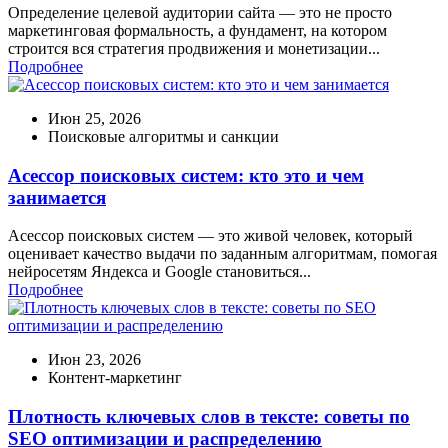
Определение целевой аудитории сайта — это не просто
маркетинговая формальность, а фундамент, на котором
строится вся стратегия продвижения и монетизации...
Подробнее
Июн 25, 2026
Поисковые алгоритмы и санкции
Асессор поисковых систем: кто это и чем
занимается
Асессор поисковых систем — это живой человек, который
оценивает качество выдачи по заданным алгоритмам, помогая
нейросетям Яндекса и Google становиться...
Подробнее
Июн 23, 2026
Контент-маркетинг
Плотность ключевых слов в тексте: советы по
SEO оптимизации и распределению