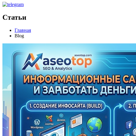
Статьи
Главная
Blog