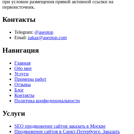
при условии размещения прямой активной ссылки на
первоисточник.
Контакты
Telegram:
@aseotop
Email:
zakaz@aseotop.com
Навигация
Главная
Обо мне
Услуги
Примеры работ
Отзывы
Блог
Контакты
Политика конфиденциальности
Услуги
SEO продвижение сайтов заказать в Москве
Продвижение сайтов в Санкт-Петербурге. Заказать