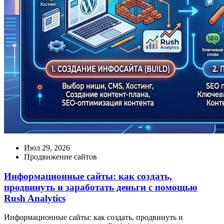
Июл 29, 2026
Продвижение сайтов
Информационные сайты: как создать,
продвинуть и заработать деньги с помощью
Rush Analytics
Информационные сайты: как создать, продвинуть и