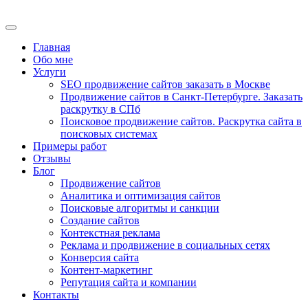
Главная
Обо мне
Услуги
SEO продвижение сайтов заказать в Москве
Продвижение сайтов в Санкт-Петербурге. Заказать
раскрутку в СПб
Поисковое продвижение сайтов. Раскрутка сайта в
поисковых системах
Примеры работ
Отзывы
Блог
Продвижение сайтов
Аналитика и оптимизация сайтов
Поисковые алгоритмы и санкции
Создание сайтов
Контекстная реклама
Реклама и продвижение в социальных сетях
Конверсия сайта
Контент-маркетинг
Репутация сайта и компании
Контакты