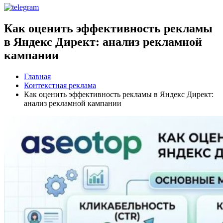
Как оценить эффективность рекламы
в Яндекс Директ: анализ рекламной
кампании
Главная
Контекстная реклама
Как оценить эффективность рекламы в Яндекс Директ:
анализ рекламной кампании