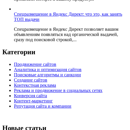
Спецразмещение в Яндекс Директ: что это, как занять
ТОП выдачи
Спецразмещение в Яндекс Директ позволяет вашим
объявлениям появляться над органической выдачей,
сразу под поисковой строкой,...
Категории
Продвижение сайтов
Аналитика и оптимизация сайтов
Поисковые алгоритмы и санкции
Создание сайтов
Контекстная реклама
Реклама и продвижение в социальных сетях
Конверсия сайта
Контент-маркетинг
Репутация сайта и компании
Новые статьи