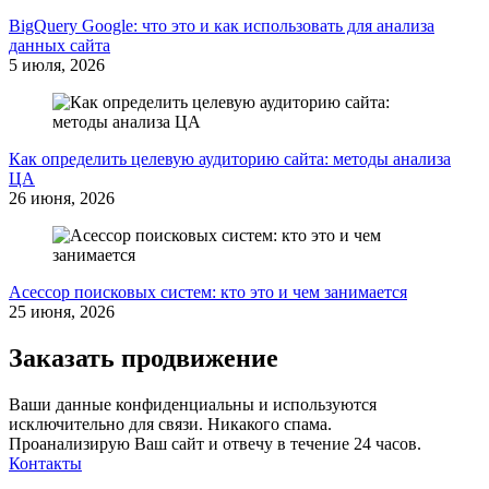
BigQuery Google: что это и как использовать для анализа
данных сайта
5 июля, 2026
Как определить целевую аудиторию сайта: методы анализа
ЦА
26 июня, 2026
Асессор поисковых систем: кто это и чем занимается
25 июня, 2026
Заказать продвижение
Ваши данные конфиденциальны и используются
исключительно для связи. Никакого спама.
Проанализирую Ваш сайт и отвечу в течение 24 часов.
Контакты