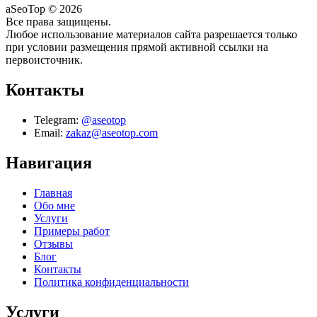
aSeoTop © 2026
Все права защищены.
Любое использование материалов сайта разрешается только
при условии размещения прямой активной ссылки на
первоисточник.
Контакты
Telegram:
@aseotop
Email:
zakaz@aseotop.com
Навигация
Главная
Обо мне
Услуги
Примеры работ
Отзывы
Блог
Контакты
Политика конфиденциальности
Услуги