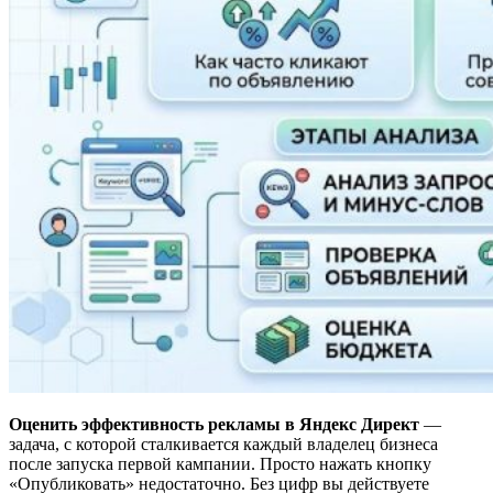
Оценить эффективность рекламы в Яндекс Директ
—
задача, с которой сталкивается каждый владелец бизнеса
после запуска первой кампании. Просто нажать кнопку
«Опубликовать» недостаточно. Без цифр вы действуете