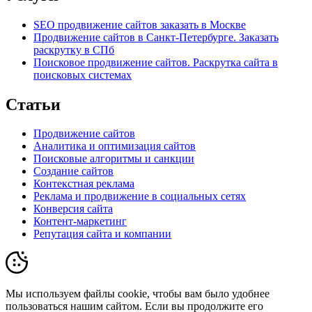
SEO продвижение сайтов заказать в Москве
Продвижение сайтов в Санкт-Петербурге. Заказать
раскрутку в СПб
Поисковое продвижение сайтов. Раскрутка сайта в
поисковых системах
Статьи
Продвижение сайтов
Аналитика и оптимизация сайтов
Поисковые алгоритмы и санкции
Создание сайтов
Контекстная реклама
Реклама и продвижение в социальных сетях
Конверсия сайта
Контент-маркетинг
Репутация сайта и компании
Мы используем файлы cookie, чтобы вам было удобнее
пользоваться нашим сайтом. Если вы продолжите его