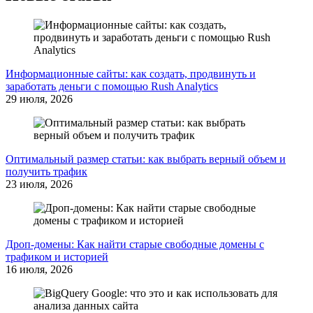
Информационные сайты: как создать, продвинуть и
заработать деньги с помощью Rush Analytics
29 июля, 2026
Оптимальный размер статьи: как выбрать верный объем и
получить трафик
23 июля, 2026
Дроп-домены: Как найти старые свободные домены с
трафиком и историей
16 июля, 2026