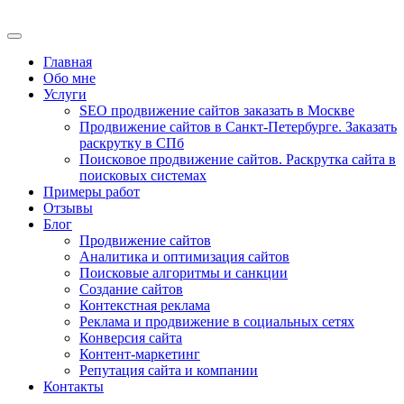
Главная
Обо мне
Услуги
SEO продвижение сайтов заказать в Москве
Продвижение сайтов в Санкт-Петербурге. Заказать
раскрутку в СПб
Поисковое продвижение сайтов. Раскрутка сайта в
поисковых системах
Примеры работ
Отзывы
Блог
Продвижение сайтов
Аналитика и оптимизация сайтов
Поисковые алгоритмы и санкции
Создание сайтов
Контекстная реклама
Реклама и продвижение в социальных сетях
Конверсия сайта
Контент-маркетинг
Репутация сайта и компании
Контакты