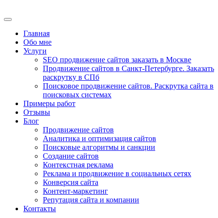
Главная
Обо мне
Услуги
SEO продвижение сайтов заказать в Москве
Продвижение сайтов в Санкт-Петербурге. Заказать
раскрутку в СПб
Поисковое продвижение сайтов. Раскрутка сайта в
поисковых системах
Примеры работ
Отзывы
Блог
Продвижение сайтов
Аналитика и оптимизация сайтов
Поисковые алгоритмы и санкции
Создание сайтов
Контекстная реклама
Реклама и продвижение в социальных сетях
Конверсия сайта
Контент-маркетинг
Репутация сайта и компании
Контакты