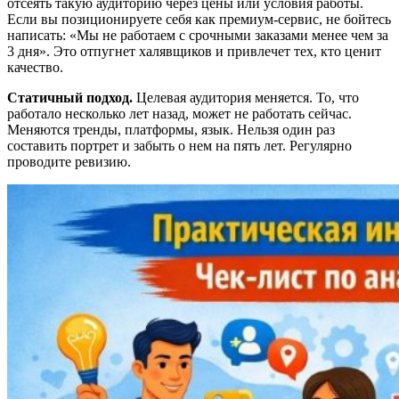
отсеять такую аудиторию через цены или условия работы.
Если вы позиционируете себя как премиум-сервис, не бойтесь
написать: «Мы не работаем с срочными заказами менее чем за
3 дня». Это отпугнет халявщиков и привлечет тех, кто ценит
качество.
Статичный подход.
Целевая аудитория меняется. То, что
работало несколько лет назад, может не работать сейчас.
Меняются тренды, платформы, язык. Нельзя один раз
составить портрет и забыть о нем на пять лет. Регулярно
проводите ревизию.