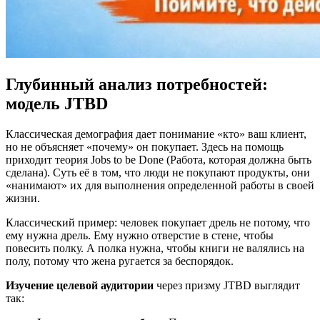
Глубинный анализ потребностей:
модель JTBD
Классическая демография дает понимание «кто» ваш клиент,
но не объясняет «почему» он покупает. Здесь на помощь
приходит теория Jobs to be Done (Работа, которая должна быть
сделана). Суть её в том, что люди не покупают продукты, они
«нанимают» их для выполнения определенной работы в своей
жизни.
Классический пример: человек покупает дрель не потому, что
ему нужна дрель. Ему нужно отверстие в стене, чтобы
повесить полку. А полка нужна, чтобы книги не валялись на
полу, потому что жена ругается за беспорядок.
Изучение целевой аудитории
через призму JTBD выглядит
так: