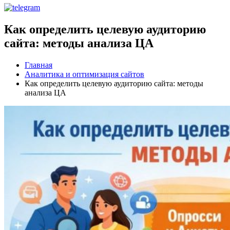
Как определить целевую аудиторию
сайта: методы анализа ЦА
Главная
Аналитика и оптимизация сайтов
Как определить целевую аудиторию сайта: методы
анализа ЦА