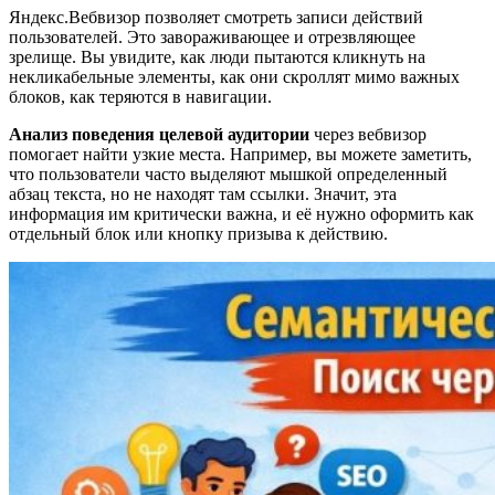
Яндекс.Вебвизор позволяет смотреть записи действий
пользователей. Это завораживающее и отрезвляющее
зрелище. Вы увидите, как люди пытаются кликнуть на
некликабельные элементы, как они скроллят мимо важных
блоков, как теряются в навигации.
Анализ поведения целевой аудитории
через вебвизор
помогает найти узкие места. Например, вы можете заметить,
что пользователи часто выделяют мышкой определенный
абзац текста, но не находят там ссылки. Значит, эта
информация им критически важна, и её нужно оформить как
отдельный блок или кнопку призыва к действию.