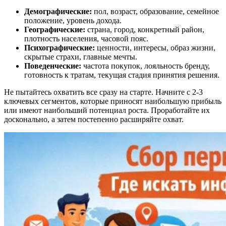
Демографические:
пол, возраст, образование, семейное
положение, уровень дохода.
Географические:
страна, город, конкретный район,
плотность населения, часовой пояс.
Психографические:
ценности, интересы, образ жизни,
скрытые страхи, главные мечты.
Поведенческие:
частота покупок, лояльность бренду,
готовность к тратам, текущая стадия принятия решения.
Не пытайтесь охватить все сразу на старте. Начните с 2-3
ключевых сегментов, которые приносят наибольшую прибыль
или имеют наибольший потенциал роста. Проработайте их
досконально, а затем постепенно расширяйте охват.