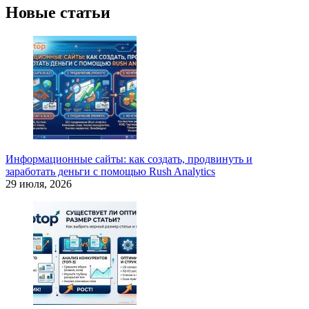
Новые статьи
Информационные сайты: как создать, продвинуть и
заработать деньги с помощью Rush Analytics
29 июля, 2026