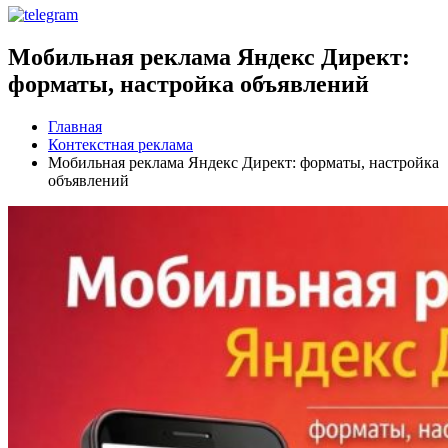
Мобильная реклама Яндекс Директ:
форматы, настройка объявлений
Главная
Контекстная реклама
Мобильная реклама Яндекс Директ: форматы, настройка
объявлений