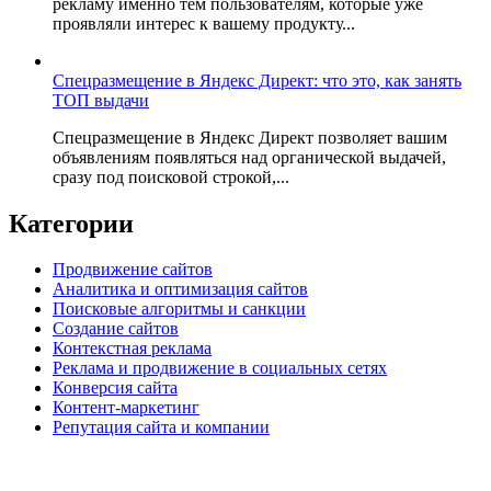
рекламу именно тем пользователям, которые уже
проявляли интерес к вашему продукту...
Спецразмещение в Яндекс Директ: что это, как занять
ТОП выдачи
Спецразмещение в Яндекс Директ позволяет вашим
объявлениям появляться над органической выдачей,
сразу под поисковой строкой,...
Категории
Продвижение сайтов
Аналитика и оптимизация сайтов
Поисковые алгоритмы и санкции
Создание сайтов
Контекстная реклама
Реклама и продвижение в социальных сетях
Конверсия сайта
Контент-маркетинг
Репутация сайта и компании