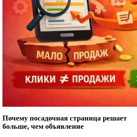
Почему посадочная страница решает
больше, чем объявление