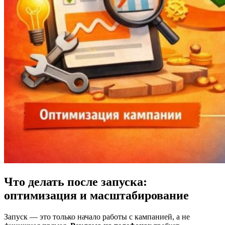
Что делать после запуска:
оптимизация и масштабирование
Запуск — это только начало работы с кампанией, а не