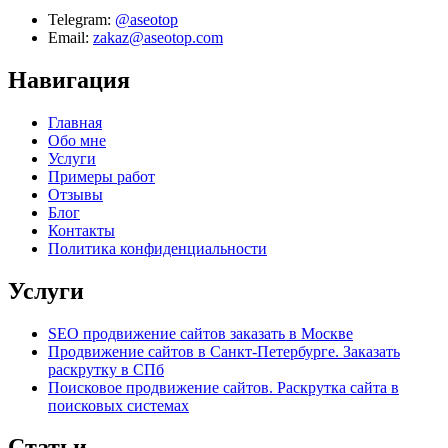
Telegram:
@aseotop
Email:
zakaz@aseotop.com
Навигация
Главная
Обо мне
Услуги
Примеры работ
Отзывы
Блог
Контакты
Политика конфиденциальности
Услуги
SEO продвижение сайтов заказать в Москве
Продвижение сайтов в Санкт-Петербурге. Заказать
раскрутку в СПб
Поисковое продвижение сайтов. Раскрутка сайта в
поисковых системах
Статьи