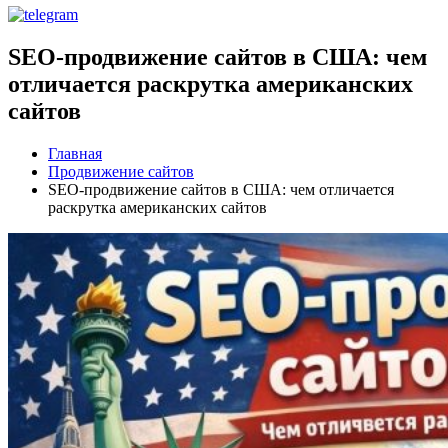
SEO-продвижение сайтов в США: чем
отличается раскрутка американских
сайтов
Главная
Продвижение сайтов
SEO-продвижение сайтов в США: чем отличается
раскрутка американских сайтов