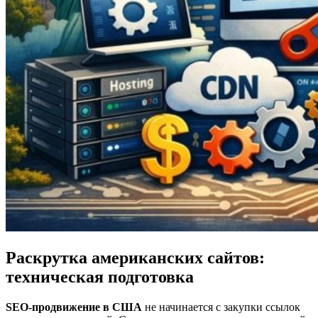
Раскрутка американских сайтов:
техническая подготовка
SEO-продвижение в США
не начинается с закупки ссылок