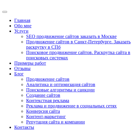
Главная
Обо мне
Услуги
SEO продвижение сайтов заказать в Москве
Продвижение сайтов в Санкт-Петербурге. Заказать
раскрутку в СПб
Поисковое продвижение сайтов. Раскрутка сайта в
поисковых системах
Примеры работ
Отзывы
Блог
Продвижение сайтов
Аналитика и оптимизация сайтов
Поисковые алгоритмы и санкции
Создание сайтов
Контекстная реклама
Реклама и продвижение в социальных сетях
Конверсия сайта
Контент-маркетинг
Репутация сайта и компании
Контакты