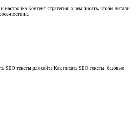
 и настройка Контент-стратегия: о чем писать, чтобы читали
осс-постинг...
ть SEO тексты для сайта Как писать SEO тексты: базовые