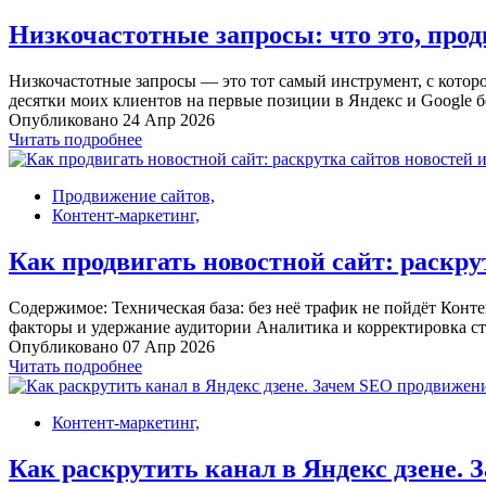
Низкочастотные запросы: что это, пр
Низкочастотные запросы — это тот самый инструмент, с которо
десятки моих клиентов на первые позиции в Яндекс и Google бе
Опубликовано 24 Апр 2026
Читать подробнее
Продвижение сайтов,
Контент-маркетинг,
Как продвигать новостной сайт: раскр
Содержимое: Техническая база: без неё трафик не пойдёт Конт
факторы и удержание аудитории Аналитика и корректировка стр
Опубликовано 07 Апр 2026
Читать подробнее
Контент-маркетинг,
Как раскрутить канал в Яндекс дзене. 