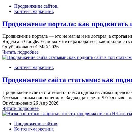
Продвижение сайтов,
Контент-маркетинг,
Продвижение портала: как продвигать
Продвижение портала — это не магия и не лотерея, а строгая 
Яндекса и Google. Если вы хотите разобраться, как продвигать
Опубликовано 01 Май 2026
Читать подробнее
Контент-маркетинг,
Продвижение сайта статьями: как подня
Продвижение сайта статьями остаётся одним из самых предсказ
бессмысленным наполнением. За двадцать лет в SEO я вывел на
Опубликовано 26 Апр 2026
Читать подробнее
Продвижение сайтов,
Контент-маркетинг,