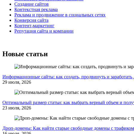
Создание сайтов
Контекстная реклама
Реклама и продвижение в социальных сетях
Конверсия сайта
Контент-маркетинг
Репутация сайта и компании
Новые статьи
Информационные сайты: как создать, продвинуть и заработать 
29 июля, 2026
Оптимальный размер статьи: как выбрать верный объем и полу
23 июля, 2026
Дроп-домены: Как найти старые свободные домены с трафиком
16 июля, 2026