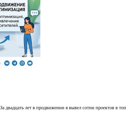
За двадцать лет в продвижении я вывел сотни проектов в топ