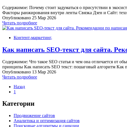
Содержимое: Почему стоит задуматься о присутствии в экосисте
Факторы ранжирования внутри ленты Связка Дзен и Сайт: техн
Опубликовано 25 Мар 2026
Читать подробнее
Контент-маркетинг,
Как написать SEO-текст для сайта. Ре
Содержимое: Что такое SEO статья и чем она отличается от об
принципы Как написать SEO текст: пошаговый алгоритм Как п
Опубликовано 13 Мар 2026
Читать подробнее
Назад
1
Категории
Продвижение сайтов
Аналитика и оптимизация сайтов
Поисковые алгоритмы и санкции