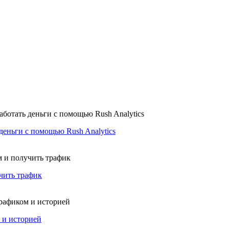
деньги с помощью Rush Analytics
чить трафик
 и историей