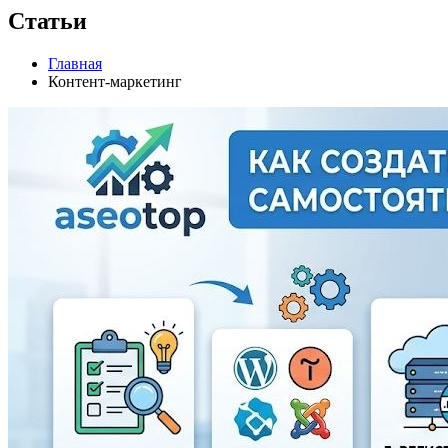
Статьи
Главная
Контент-маркетинг