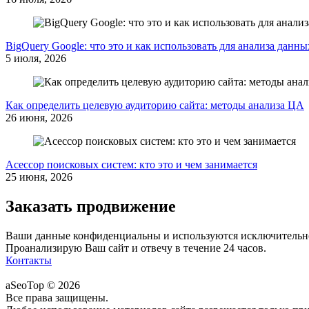
BigQuery Google: что это и как использовать для анализа данны
5 июля, 2026
Как определить целевую аудиторию сайта: методы анализа ЦА
26 июня, 2026
Асессор поисковых систем: кто это и чем занимается
25 июня, 2026
Заказать продвижение
Ваши данные конфиденциальны и используются исключительно 
Проанализирую Ваш сайт и отвечу в течение 24 часов.
Контакты
aSeoTop © 2026
Все права защищены.