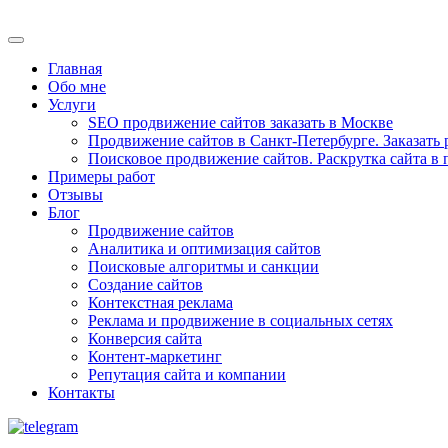
Главная
Обо мне
Услуги
SEO продвижение сайтов заказать в Москве
Продвижение сайтов в Санкт-Петербурге. Заказать 
Поисковое продвижение сайтов. Раскрутка сайта в
Примеры работ
Отзывы
Блог
Продвижение сайтов
Аналитика и оптимизация сайтов
Поисковые алгоритмы и санкции
Создание сайтов
Контекстная реклама
Реклама и продвижение в социальных сетях
Конверсия сайта
Контент-маркетинг
Репутация сайта и компании
Контакты