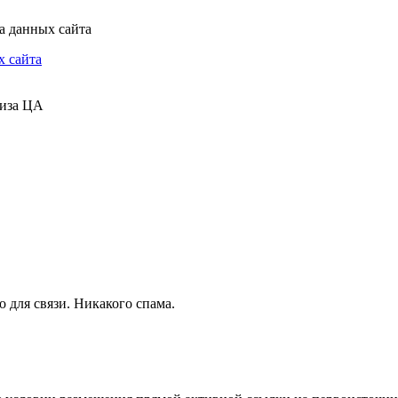
х сайта
для связи. Никакого спама.