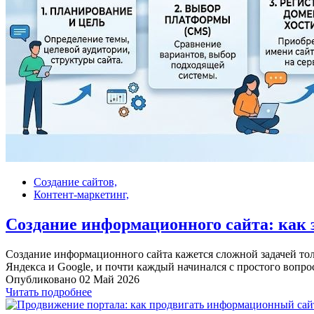
Создание сайтов,
Контент-маркетинг,
Создание информационного сайта: как 
Создание информационного сайта кажется сложной задачей толь
Яндекса и Google, и почти каждый начинался с простого вопроса
Опубликовано 02 Май 2026
Читать подробнее