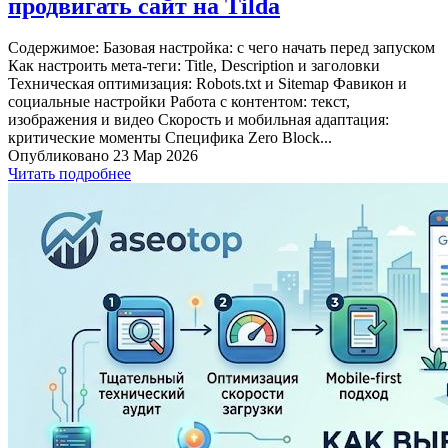
продвигать сайт на Tilda
Содержимое: Базовая настройка: с чего начать перед запуском
Как настроить мета-теги: Title, Description и заголовки
Техническая оптимизация: Robots.txt и Sitemap Фавикон и
социальные настройки Работа с контентом: текст,
изображения и видео Скорость и мобильная адаптация:
критические моменты Специфика Zero Block...
Опубликовано 23 Мар 2026
Читать подробнее