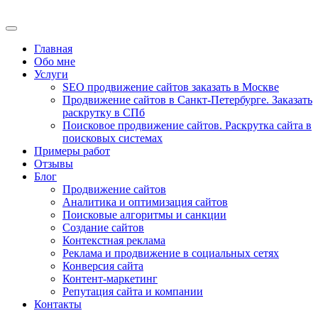
Главная
Обо мне
Услуги
SEO продвижение сайтов заказать в Москве
Продвижение сайтов в Санкт-Петербурге. Заказать
раскрутку в СПб
Поисковое продвижение сайтов. Раскрутка сайта в
поисковых системах
Примеры работ
Отзывы
Блог
Продвижение сайтов
Аналитика и оптимизация сайтов
Поисковые алгоритмы и санкции
Создание сайтов
Контекстная реклама
Реклама и продвижение в социальных сетях
Конверсия сайта
Контент-маркетинг
Репутация сайта и компании
Контакты