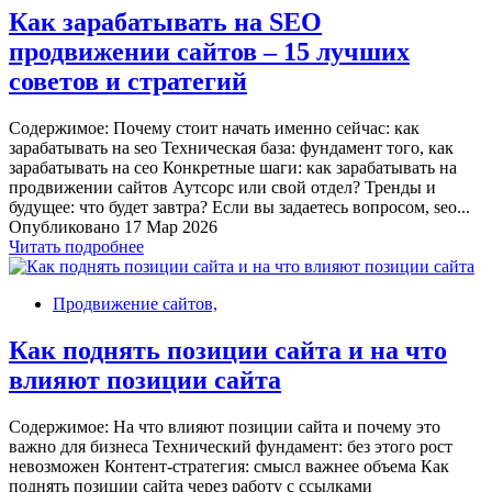
Как зарабатывать на SEO
продвижении сайтов – 15 лучших
советов и стратегий
Содержимое: Почему стоит начать именно сейчас: как
зарабатывать на seo Техническая база: фундамент того, как
зарабатывать на сео Конкретные шаги: как зарабатывать на
продвижении сайтов Аутсорс или свой отдел? Тренды и
будущее: что будет завтра? Если вы задаетесь вопросом, seo...
Опубликовано 17 Мар 2026
Читать подробнее
Продвижение сайтов,
Как поднять позиции сайта и на что
влияют позиции сайта
Содержимое: На что влияют позиции сайта и почему это
важно для бизнеса Технический фундамент: без этого рост
невозможен Контент-стратегия: смысл важнее объема Как
поднять позиции сайта через работу с ссылками