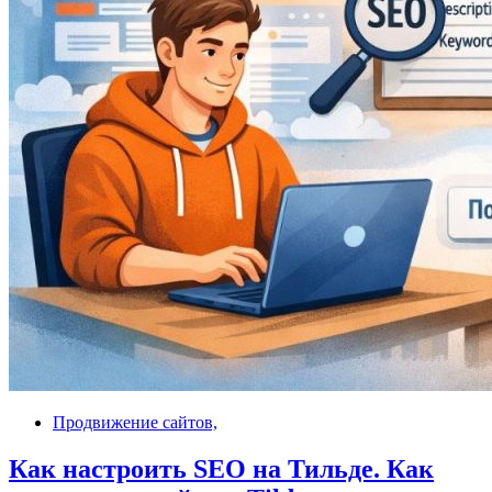
Продвижение сайтов,
Как настроить SEO на Тильде. Как