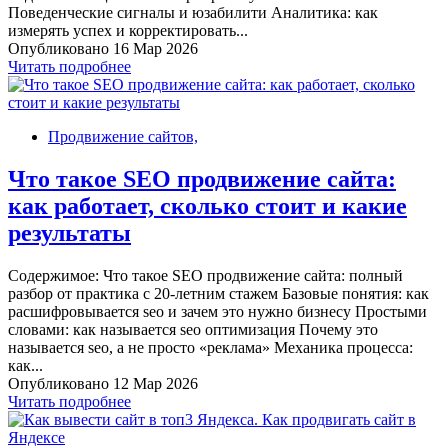
Поведенческие сигналы и юзабилити Аналитика: как
измерять успех и корректировать...
Опубликовано 16 Мар 2026
Читать подробнее
Продвижение сайтов,
Что такое SEO продвижение сайта:
как работает, сколько стоит и какие
результаты
Содержимое: Что такое SEO продвижение сайта: полный
разбор от практика с 20-летним стажем Базовые понятия: как
расшифровывается seo и зачем это нужно бизнесу Простыми
словами: как называется seo оптимизация Почему это
называется seo, а не просто «реклама» Механика процесса:
как...
Опубликовано 12 Мар 2026
Читать подробнее