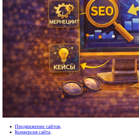
Продвижение сайтов,
Конверсия сайта,