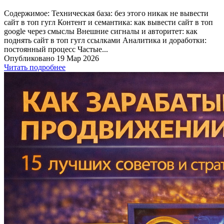
Содержимое: Техническая база: без этого никак не вывести
сайт в топ гугл Контент и семантика: как вывести сайт в топ
google через смыслы Внешние сигналы и авторитет: как
поднять сайт в топ гугл ссылками Аналитика и доработки:
постоянный процесс Частые...
Опубликовано 19 Мар 2026
Читать подробнее