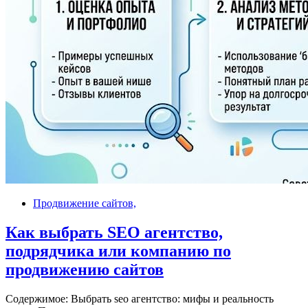
Продвижение сайтов,
Как выбрать SEO агентство,
подрядчика или компанию по
продвижению сайтов
Содержимое: Выбрать seo агентство: мифы и реальность