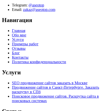
Telegram:
@aseotop
Email:
zakaz@aseotop.com
Навигация
Главная
Обо мне
Услуги
Примеры работ
Отзывы
Блог
Контакты
Политика конфиденциальности
Услуги
SEO продвижение сайтов заказать в Москве
Продвижение сайтов в Санкт-Петербурге. Заказать
раскрутку в СПб
Поисковое продвижение сайтов. Раскрутка сайта в
поисковых системах