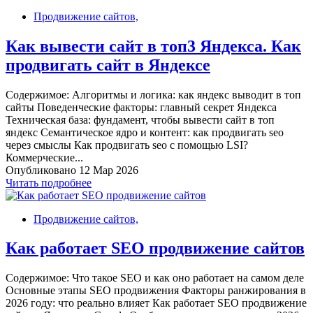
Продвижение сайтов,
Как вывести сайт в топ3 Яндекса. Как
продвигать сайт в Яндексе
Содержимое: Алгоритмы и логика: как яндекс выводит в топ
сайты Поведенческие факторы: главный секрет Яндекса
Техническая база: фундамент, чтобы вывести сайт в топ
яндекс Семантическое ядро и контент: как продвигать seo
через смыслы Как продвигать seo с помощью LSI?
Коммерческие...
Опубликовано 12 Мар 2026
Читать подробнее
Продвижение сайтов,
Как работает SEO продвижение сайтов
Содержимое: Что такое SEO и как оно работает на самом деле
Основные этапы SEO продвижения Факторы ранжирования в
2026 году: что реально влияет Как работает SEO продвижение