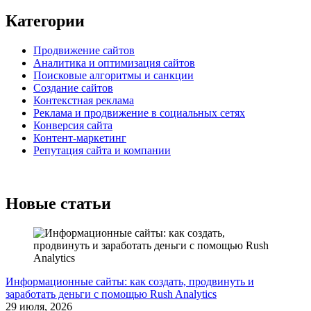
Категории
Продвижение сайтов
Аналитика и оптимизация сайтов
Поисковые алгоритмы и санкции
Создание сайтов
Контекстная реклама
Реклама и продвижение в социальных сетях
Конверсия сайта
Контент-маркетинг
Репутация сайта и компании
Новые статьи
Информационные сайты: как создать, продвинуть и
заработать деньги с помощью Rush Analytics
29 июля, 2026