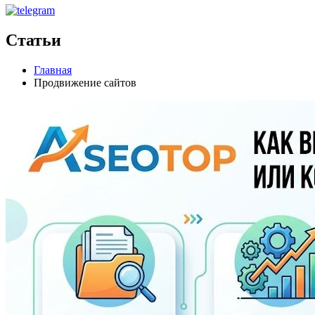
Статьи
Главная
Продвижение сайтов