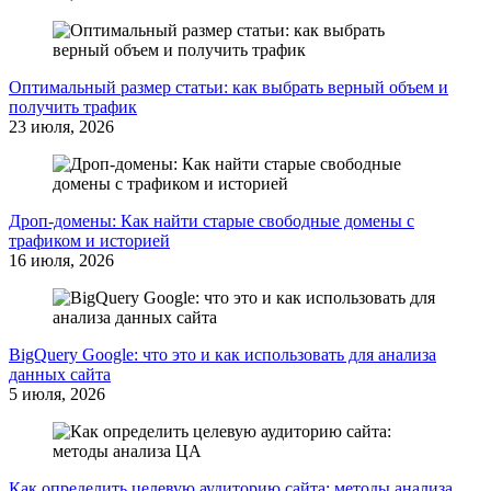
Оптимальный размер статьи: как выбрать верный объем и
получить трафик
23 июля, 2026
Дроп-домены: Как найти старые свободные домены с
трафиком и историей
16 июля, 2026
BigQuery Google: что это и как использовать для анализа
данных сайта
5 июля, 2026
Как определить целевую аудиторию сайта: методы анализа