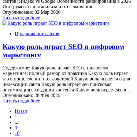
сайтов: Яндекс vs Google Особенности ранжирования в 2026
Инструменты для анализа и отслеживания...
Опубликовано 02 Мар 2026
Читать подробнее
Продвижение сайтов,
Какую роль играет SEO в цифровом
маркетинге
Содержимое: Какую роль играет SEO в цифровом
маркетинге: полный разбор от практика Какую роль играет
seo в привлечении пользователей Какую роль играет seo для
индексации сайта Какую роль играет seo поисковая
оптимизация в создании контента Какую роль играет seo в...
Опубликовано 28 Фев 2026
Читать подробнее
Назад
1
...
9
10