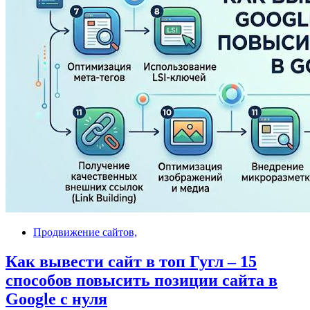
Продвижение сайтов,
Как вывести сайт в топ Гугл – 15
способов повысить позиции сайта в
Google с нуля