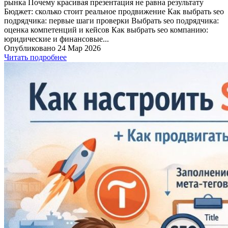
рынка Почему красивая презентация не равна результату
Бюджет: сколько стоит реальное продвижение Как выбрать seo
подрядчика: первые шаги проверки Выбрать seo подрядчика:
оценка компетенций и кейсов Как выбрать seo компанию:
юридические и финансовые...
Опубликовано 24 Мар 2026
Читать подробнее