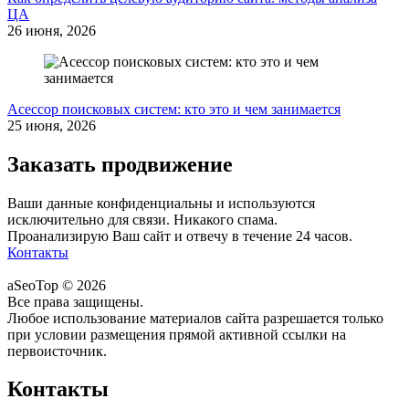
ЦА
26 июня, 2026
Асессор поисковых систем: кто это и чем занимается
25 июня, 2026
Заказать продвижение
Ваши данные конфиденциальны и используются
исключительно для связи. Никакого спама.
Проанализирую Ваш сайт и отвечу в течение 24 часов.
Контакты
aSeoTop © 2026
Все права защищены.
Любое использование материалов сайта разрешается только
при условии размещения прямой активной ссылки на
первоисточник.
Контакты