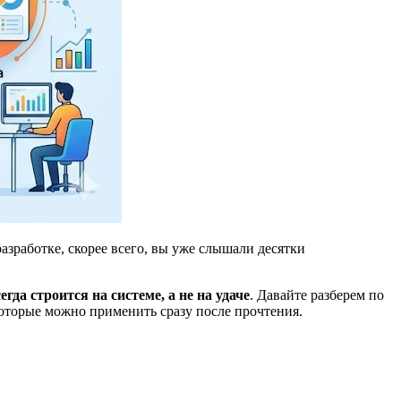
разработке, скорее всего, вы уже слышали десятки
егда строится на системе, а не на удаче
. Давайте разберем по
которые можно применить сразу после прочтения.