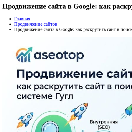
Продвижение сайта в Google: как раскр
Главная
Продвижение сайтов
Продвижение сайта в Google: как раскрутить сайт в поис