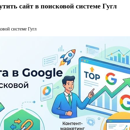
утить сайт в поисковой системе Гугл
ковой системе Гугл