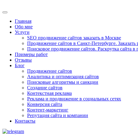
Главная
Обо мне
Услуги
SEO продвижение сайтов заказать в Москве
Продвижение сайтов в Санкт-Петербурге. Заказать 
Поисковое продвижение сайтов. Раскрутка сайта в
Примеры работ
Отзывы
Блог
Продвижение сайтов
Аналитика и оптимизация сайтов
Поисковые алгоритмы и санкции
Создание сайтов
Контекстная реклама
Реклама и продвижение в социальных сетях
Конверсия сайта
Контент-маркетинг
Репутация сайта и компании
Контакты