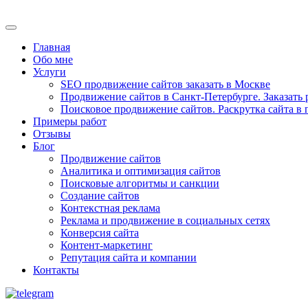
Главная
Обо мне
Услуги
SEO продвижение сайтов заказать в Москве
Продвижение сайтов в Санкт-Петербурге. Заказать 
Поисковое продвижение сайтов. Раскрутка сайта в
Примеры работ
Отзывы
Блог
Продвижение сайтов
Аналитика и оптимизация сайтов
Поисковые алгоритмы и санкции
Создание сайтов
Контекстная реклама
Реклама и продвижение в социальных сетях
Конверсия сайта
Контент-маркетинг
Репутация сайта и компании
Контакты