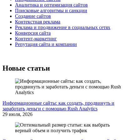
Аналитика и оптимизация сайтов
Поисковые алгоритмы и санкции
Создание сайтов
Контекстная реклама
Реклама и продвижение в социальных сетях
Конверсия сайта
Контент-маркетинг
Репутация сайта и компании
Новые статьи
Информационные сайты: как создать, продвинуть и
заработать деньги с помощью Rush Analytics
29 июля, 2026