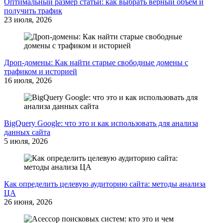
Оптимальный размер статьи: как выбрать верный объем и
получить трафик
23 июля, 2026
Дроп-домены: Как найти старые свободные домены с
трафиком и историей
16 июля, 2026
BigQuery Google: что это и как использовать для анализа
данных сайта
5 июля, 2026
Как определить целевую аудиторию сайта: методы анализа
ЦА
26 июня, 2026