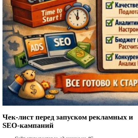
Чек-лист перед запуском рекламных и
SEO-кампаний