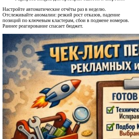
Настройте автоматические отчёты раз в неделю.
Отслеживайте аномалии: резкий рост отказов, падение
позиций по ключевым кластерам, сбои в подмене номеров.
Раннее реагирование спасает бюджет.