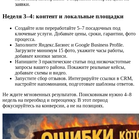
заявки.
Неделя 3–4: контент и локальные площадки
Создайте или переработайте 5–7 посадочных под
ключевые услуги. Добавьте цены, сроки, гарантии, фото
процесса.
Заполните Яндекс.Бизнес и Google Business Profile.
Загрузите минимум 15 фото, укажите часы работы,
добавьте кнопки записи.
Напишите 3 практические статьи под низкочастотные
запросы вашего района. Покажите реальные кейсы,
добавьте схемы и видео.
Запустите сбор отзывов. Интегрируйте ссылки в CRM,
настройте напоминания, подготовьте шаблоны ответов.
Не ждите мгновенных результатов. Поисковикам нужно 4–8
недель на переобход и переоценку. В этот период
фокусируйтесь на конверсии, а не на позициях.