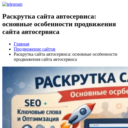
Раскрутка сайта автосервиса:
основные особенности продвижения
сайта автосервиса
Главная
Продвижение сайтов
Раскрутка сайта автосервиса: основные особенности
продвижения сайта автосервиса