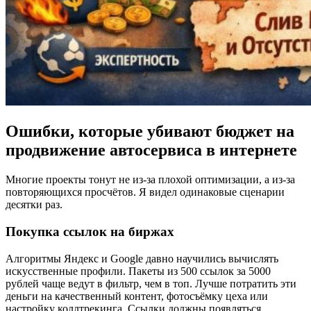
Ошибки, которые убивают бюджет на
продвижение автосервиса в интернете
Многие проекты тонут не из-за плохой оптимизации, а из-за
повторяющихся просчётов. Я видел одинаковые сценарии
десятки раз.
Покупка ссылок на биржах
Алгоритмы Яндекс и Google давно научились вычислять
искусственные профили. Пакеты из 500 ссылок за 5000
рублей чаще ведут в фильтр, чем в топ. Лучше потратить эти
деньги на качественный контент, фотосъёмку цеха или
настройку коллтрекинга. Ссылки должны появляться