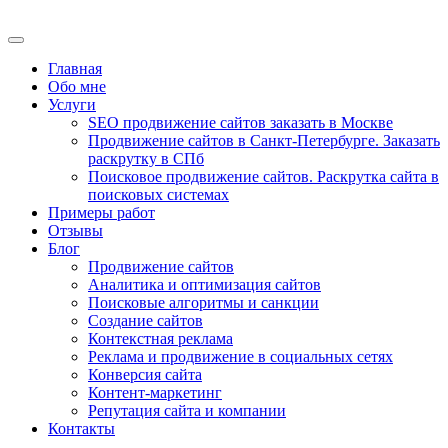
Главная
Обо мне
Услуги
SEO продвижение сайтов заказать в Москве
Продвижение сайтов в Санкт-Петербурге. Заказать
раскрутку в СПб
Поисковое продвижение сайтов. Раскрутка сайта в
поисковых системах
Примеры работ
Отзывы
Блог
Продвижение сайтов
Аналитика и оптимизация сайтов
Поисковые алгоритмы и санкции
Создание сайтов
Контекстная реклама
Реклама и продвижение в социальных сетях
Конверсия сайта
Контент-маркетинг
Репутация сайта и компании
Контакты