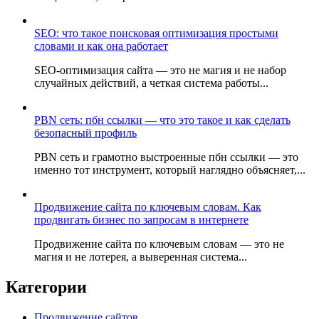
SEO: что такое поисковая оптимизация простыми
словами и как она работает
SEO-оптимизация сайта — это не магия и не набор
случайных действий, а четкая система работы...
PBN сеть: пбн ссылки — что это такое и как сделать
безопасный профиль
PBN сеть и грамотно выстроенные пбн ссылки — это
именно тот инструмент, который наглядно объясняет,...
Продвижение сайта по ключевым словам. Как
продвигать бизнес по запросам в интернете
Продвижение сайта по ключевым словам — это не
магия и не лотерея, а выверенная система...
Категории
Продвижение сайтов