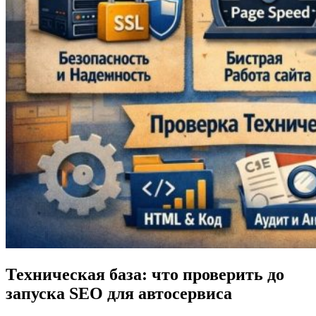
Техническая база: что проверить до
запуска SEO для автосервиса