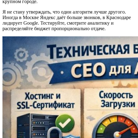
крупном городе.
Я не стану утверждать, что один алгоритм лучше другого.
Иногда в Москве Яндекс даёт больше звонков, в Краснодаре
лидирует Google. Тестируйте, смотрите аналитику и
распределяйте бюджет пропорционально отдаче.