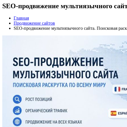
SEO-продвижение мультиязычного сайта
Главная
Продвижение сайтов
SEO-продвижение мультиязычного сайта. Поисковая раск