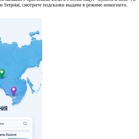
и Serpstat, смотрите подсказки выдачи в режиме инкогнито.