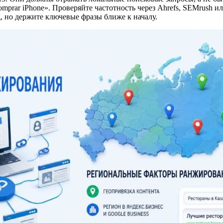
mprar iPhone». Проверяйте частотность через Ahrefs, SEMrush ил
g, но держите ключевые фразы ближе к началу.