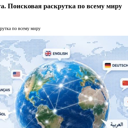
. Поисковая раскрутка по всему миру
рутка по всему миру