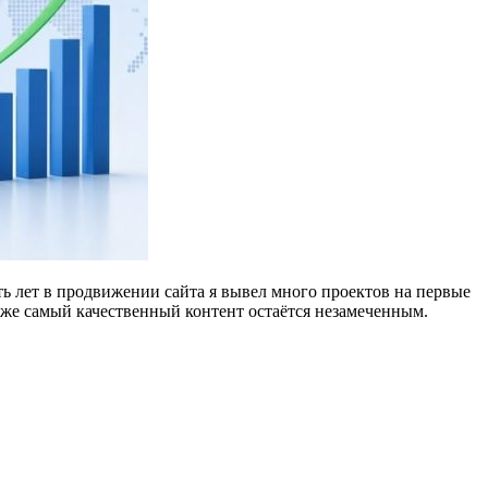
ать лет в продвижении сайта я вывел много проектов на первые
аже самый качественный контент остаётся незамеченным.