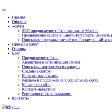
Главная
Обо мне
Услуги
SEO продвижение сайтов заказать в Москве
Продвижение сайтов в Санкт-Петербурге. Заказать 
Поисковое продвижение сайтов. Раскрутка сайта в
Примеры работ
Отзывы
Блог
Продвижение сайтов
Аналитика и оптимизация сайтов
Поисковые алгоритмы и санкции
Создание сайтов
Контекстная реклама
Реклама и продвижение в социальных сетях
Конверсия сайта
Контент-маркетинг
Репутация сайта и компании
Контакты