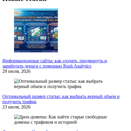
Информационные сайты: как создать, продвинуть и
заработать деньги с помощью Rush Analytics
29 июля, 2026
Оптимальный размер статьи: как выбрать верный объем и
получить трафик
23 июля, 2026