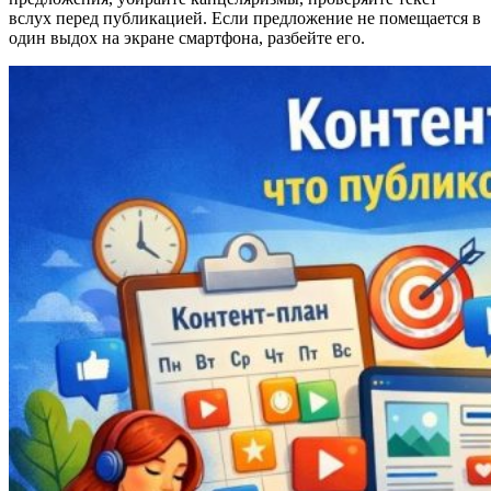
вслух перед публикацией. Если предложение не помещается в
один выдох на экране смартфона, разбейте его.