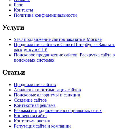
Блог
Контакты
Политика конфиденциальности
Услуги
SEO продвижение сайтов заказать в Москве
Продвижение сайтов в Санкт-Петербурге. Заказать
раскрутку в СПб
Поисковое продвижение сайтов. Раскрутка сайта в
поисковых системах
Статьи
Продвижение сайтов
Аналитика и оптимизация сайтов
Поисковые алгоритмы и санкции
Создание сайтов
Контекстная реклама
Реклама и продвижение в социальных сетях
Конверсия сайта
Контент-маркетинг
Репутация сайта и компании