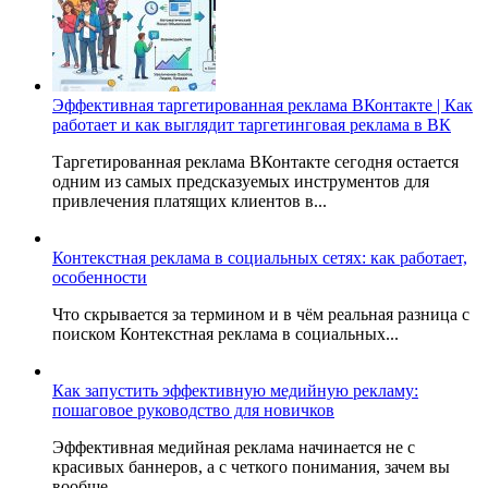
Эффективная таргетированная реклама ВКонтакте | Как
работает и как выглядит таргетинговая реклама в ВК
Таргетированная реклама ВКонтакте сегодня остается
одним из самых предсказуемых инструментов для
привлечения платящих клиентов в...
Контекстная реклама в социальных сетях: как работает,
особенности
Что скрывается за термином и в чём реальная разница с
поиском Контекстная реклама в социальных...
Как запустить эффективную медийную рекламу:
пошаговое руководство для новичков
Эффективная медийная реклама начинается не с
красивых баннеров, а с четкого понимания, зачем вы
вообще...