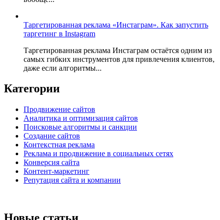
Таргетированная реклама «Инстаграм». Как запустить
таргетинг в Instagram
Таргетированная реклама Инстаграм остаётся одним из
самых гибких инструментов для привлечения клиентов,
даже если алгоритмы...
Категории
Продвижение сайтов
Аналитика и оптимизация сайтов
Поисковые алгоритмы и санкции
Создание сайтов
Контекстная реклама
Реклама и продвижение в социальных сетях
Конверсия сайта
Контент-маркетинг
Репутация сайта и компании
Новые статьи