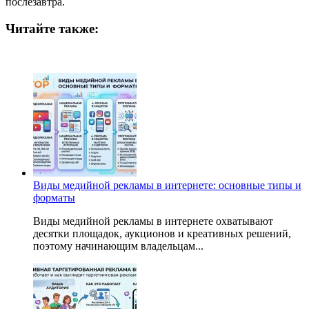
послезавтра.
Читайте также:
Виды медийной рекламы в интернете: основные типы и
форматы
Виды медийной рекламы в интернете охватывают
десятки площадок, аукционов и креативных решений,
поэтому начинающим владельцам...