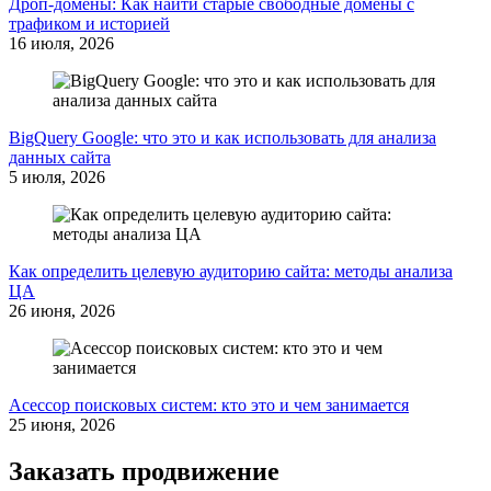
Дроп-домены: Как найти старые свободные домены с
трафиком и историей
16 июля, 2026
BigQuery Google: что это и как использовать для анализа
данных сайта
5 июля, 2026
Как определить целевую аудиторию сайта: методы анализа
ЦА
26 июня, 2026
Асессор поисковых систем: кто это и чем занимается
25 июня, 2026
Заказать продвижение