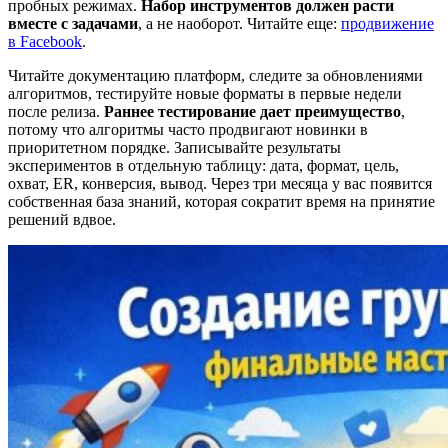
пробных режимах.
Набор инструментов должен расти
вместе с задачами
, а не наоборот. Читайте еще:
продвижение
в Facebook
.
Читайте документацию платформ, следите за обновлениями
алгоритмов, тестируйте новые форматы в первые недели
после релиза.
Раннее тестирование дает преимущество
,
потому что алгоритмы часто продвигают новинки в
приоритетном порядке. Записывайте результаты
экспериментов в отдельную таблицу: дата, формат, цель,
охват, ER, конверсия, вывод. Через три месяца у вас появится
собственная база знаний, которая сократит время на принятие
решений вдвое.