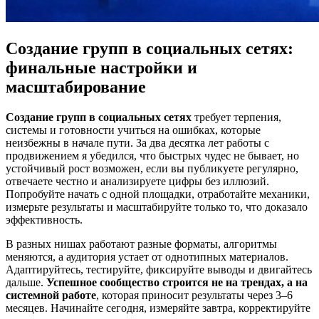
Создание групп в социальных сетях:
финальные настройки и
масштабирование
Создание групп в социальных сетях
требует терпения,
системы и готовности учиться на ошибках, которые
неизбежны в начале пути. За два десятка лет работы с
продвижением я убедился, что быстрых чудес не бывает, но
устойчивый рост возможен, если вы публикуете регулярно,
отвечаете честно и анализируете цифры без иллюзий.
Попробуйте начать с одной площадки, отработайте механики,
измерьте результаты и масштабируйте только то, что доказало
эффективность.
В разных нишах работают разные форматы, алгоритмы
меняются, а аудитория устает от однотипных материалов.
Адаптируйтесь, тестируйте, фиксируйте выводы и двигайтесь
дальше.
Успешное сообщество строится не на трендах, а на
системной работе
, которая приносит результаты через 3–6
месяцев. Начинайте сегодня, измеряйте завтра, корректируйте