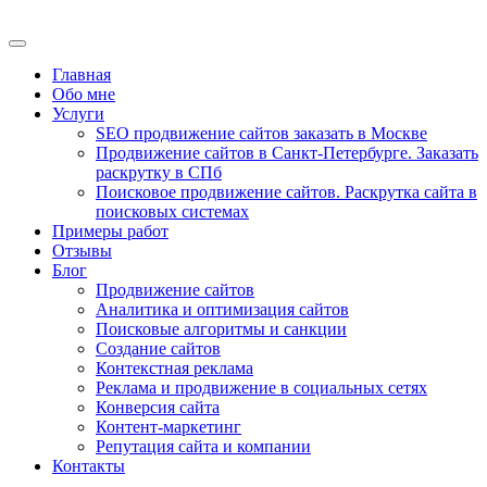
Главная
Обо мне
Услуги
SEO продвижение сайтов заказать в Москве
Продвижение сайтов в Санкт-Петербурге. Заказать
раскрутку в СПб
Поисковое продвижение сайтов. Раскрутка сайта в
поисковых системах
Примеры работ
Отзывы
Блог
Продвижение сайтов
Аналитика и оптимизация сайтов
Поисковые алгоритмы и санкции
Создание сайтов
Контекстная реклама
Реклама и продвижение в социальных сетях
Конверсия сайта
Контент-маркетинг
Репутация сайта и компании
Контакты