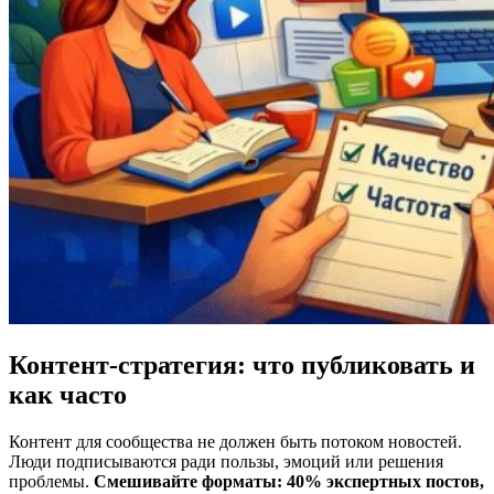
Контент-стратегия: что публиковать и
как часто
Контент для сообщества не должен быть потоком новостей.
Люди подписываются ради пользы, эмоций или решения
проблемы.
Смешивайте форматы: 40% экспертных постов,