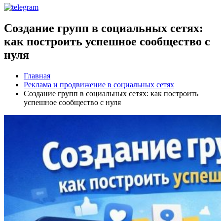
Создание групп в социальных сетях:
как построить успешное сообщество с
нуля
Главная
Реклама и продвижение в социальных сетях
Создание групп в социальных сетях: как построить
успешное сообщество с нуля