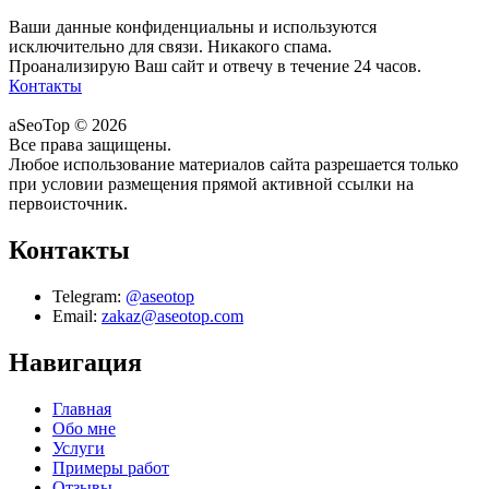
Ваши данные конфиденциальны и используются
исключительно для связи. Никакого спама.
Проанализирую Ваш сайт и отвечу в течение 24 часов.
Контакты
aSeoTop © 2026
Все права защищены.
Любое использование материалов сайта разрешается только
при условии размещения прямой активной ссылки на
первоисточник.
Контакты
Telegram:
@aseotop
Email:
zakaz@aseotop.com
Навигация
Главная
Обо мне
Услуги
Примеры работ
Отзывы